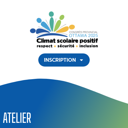
INSCRIPTION
ATELIER