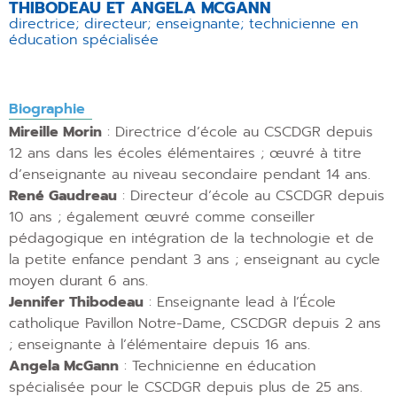
THIBODEAU ET ANGELA MCGANN
directrice; directeur; enseignante; technicienne en
éducation spécialisée
Biographie
Mireille Morin
: Directrice d’école au CSCDGR depuis
12 ans dans les écoles élémentaires ; œuvré à titre
d’enseignante au niveau secondaire pendant 14 ans.
René Gaudreau
: Directeur d’école au CSCDGR depuis
10 ans ; également œuvré comme conseiller
pédagogique en intégration de la technologie et de
la petite enfance pendant 3 ans ; enseignant au cycle
moyen durant 6 ans.
Jennifer Thibodeau
: Enseignante lead à l’École
catholique Pavillon Notre-Dame, CSCDGR depuis 2 ans
; enseignante à l’élémentaire depuis 16 ans.
Angela McGann
: Technicienne en éducation
spécialisée pour le CSCDGR depuis plus de 25 ans.