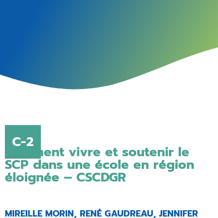
C-2
Comment vivre et soutenir le
SCP dans une école en région
éloignée – CSCDGR
MIREILLE MORIN, RENÉ GAUDREAU, JENNIFER