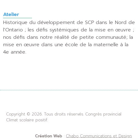
Atelier
Historique du développement de SCP dans le Nord de
l’Ontario ; les défis systémiques de la mise en œuvre ;
nos défis dans notre réalité de petite communauté; la
mise en œuvre dans une école de la maternelle à la
4e année.
Copyright © 2026. Tous droits réservés. Congrès provincial
Climat scolaire positif.
Création Web
:
Chabo Communications et Design