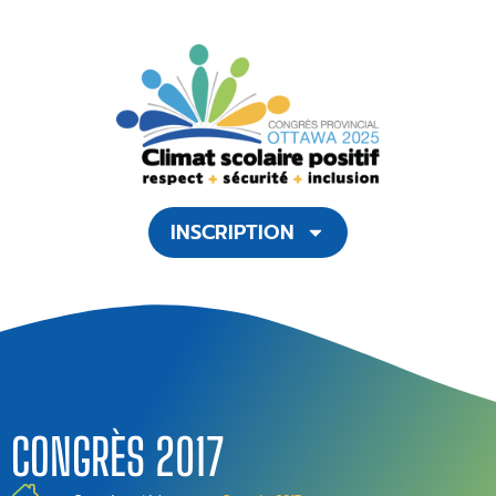
INSCRIPTION
CONGRÈS 2017