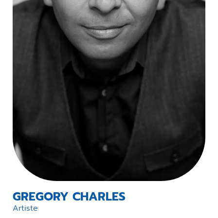
GREGORY CHARLES
Artiste