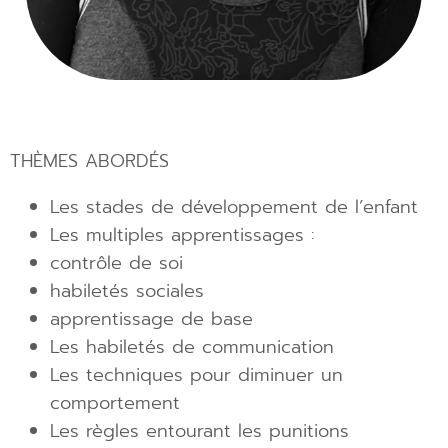
THÈMES ABORDÉS
Les stades de développement de l’enfant
Les multiples apprentissages :
contrôle de soi
habiletés sociales
apprentissage de base
Les habiletés de communication
Les techniques pour diminuer un
comportement
Les règles entourant les punitions