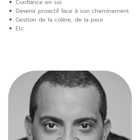
Confiance en soi
Devenir proactif face à son cheminement
Gestion de la colère, de la peur
Etc.