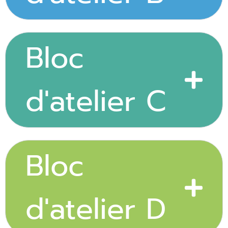
Bloc
d'atelier C
Bloc
d'atelier D