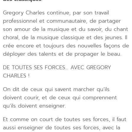
Gregory Charles continue, par son travail
professionnel et communautaire, de partager
son amour de la musique et du savoir, du chant
choral, de la musique classique et des jeunes. Il
crée encore et toujours des nouvelles façons de
déployer des talents et de propager le beau.
DE TOUTES SES FORCES… AVEC GREGORY
CHARLES !
On dit de ceux qui savent marcher qu’ils
doivent courir, et de ceux qui comprennent
qu’ils doivent enseigner.
Et comme on court de toutes ses forces, il faut
aussi enseigner de toutes ses forces, avec la