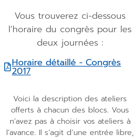
Vous trouverez ci-dessous
l’horaire du congrès pour les
deux journées :
Horaire détaillé - Congrès
2017
Voici la description des ateliers
offerts à chacun des blocs. Vous
n’avez pas à choisir vos ateliers à
l’avance. Il s’agit d’une entrée libre,