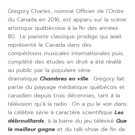
Gregory Charles, nommé Officier de l’Ordre
du Canada en 2016, est apparu sur la scène
artistique québécoise à la fin des années
80. Le pianiste classique prodige qui avait
représenté le Canada dans des
compétitions musicales internationales puis,
complété des études en droit a été révélé
au public par la populaire série
dramatique
Chambres en ville
. Gregory fait
partie du paysage médiatique québécois et
canadien depuis trois décennies, tant à la
télévision qu’à la radio. On a pu le voir dans
la célèbre série à caractère scientifique
Les
débrouillards
, à la barre du jeu télévisé
Que
le meilleur gagne
et du talk-show de fin de