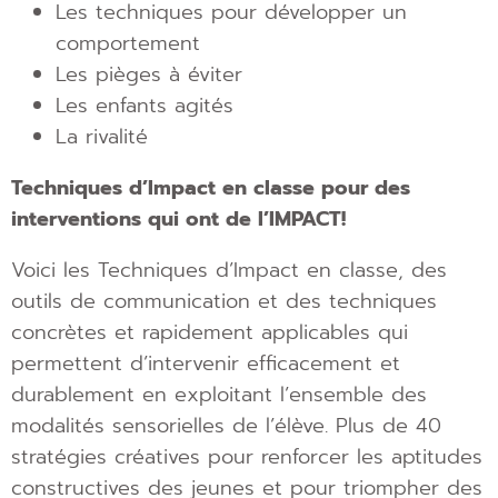
Les techniques pour développer un
comportement
Les pièges à éviter
Les enfants agités
La rivalité
Techniques d’Impact en classe pour des
interventions qui ont de l’IMPACT!
Voici les Techniques d’Impact en classe, des
outils de communication et des techniques
concrètes et rapidement applicables qui
permettent d’intervenir efficacement et
durablement en exploitant l’ensemble des
modalités sensorielles de l’élève. Plus de 40
stratégies créatives pour renforcer les aptitudes
constructives des jeunes et pour triompher des