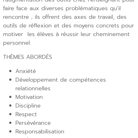
faire face aux diverses problématiques qu’il
rencontre ; ils offrent des axes de travail, des
outils de réflexion et des moyens concrets pour
motiver les élèves à réussir leur cheminement
personnel.
THÈMES ABORDÉS
Anxiété
Développement de compétences
relationnelles
Motivation
Discipline
Respect
Persévérance
Responsabilisation