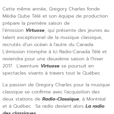
Cette même année, Gregory Charles fonde
Média Qube Télé et son équipe de production
prépare la première saison de
l’émission
Virtuose
, qui présente des jeunes au
talent exceptionnel de la musique classique,
recrutés d’un océan à l’autre du Canada.
L’émission triomphe à Ici Radio-Canada Télé et
reviendra pour une deuxième saison à l’hiver
2017. L’aventure
Virtuose
se poursuit en
spectacles vivants à travers tout le Québec.
La passion de Gregory Charles pour la musique
classique se confirme avec l’acquisition des
deux stations de
Radio-Classique
, à Montréal
et à Québec. Sa radio devient alors
La radio
des classiques
.