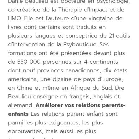
Danie Beaulieu est docteure en psychologie,
co-créatrice de la Thérapie d’Impact et de
l’IMO. Elle est l’auteure d’une vingtaine de
livres dont certains sont traduits en
plusieurs langues et conceptrice de 21 outils
d’intervention de la Psyboutique. Ses
formations ont été présentées devant plus
de 350 000 personnes sur 4 continents
dont neuf provinces canadiennes, dix états
américains, une dizaine de pays d’Europe,
en Chine et même en Afrique du Sud. Dre
Beaulieu enseigne en français, anglais et
allemand.
Améliorer vos relations parents-
enfants
Les relations parent-enfant sont
parmi les plus exigeantes, les plus
éprouvantes, mais aussi les plus