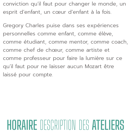
conviction qu’il faut pour changer le monde, un
esprit d’enfant, un cœur d’enfant à la fois.
Gregory Charles puise dans ses expériences
personnelles comme enfant, comme élève,
comme étudiant, comme mentor, comme coach,
comme chef de chœur, comme artiste et
comme professeur pour faire la lumière sur ce
qu’il faut pour ne laisser aucun Mozart être
laissé pour compte.
HORAIRE
DESCRIPTION DES
ATELIERS