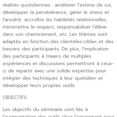
réalités quotidiennes : améliorer l’estime de soi,
développer la persévérance, gérer le stress et
l’anxiété, accroître les habiletés relationnelles,
transmettre le respect, responsabiliser l’élève
dans son cheminement, etc. Les thèmes sont
adaptés en fonction des clientèles-cibles et des
besoins des participants. De plus, l’implication
des participants à travers de multiples
expériences et discussions permettront à ceux-
ci de repartir avec une solide expertise pour
intégrer des techniques à leur quotidien et
développer leurs propres outils.
OBJECTIFS
Les objectifs du séminaire sont liés à
l’augmentation des outils chez l’enseignant pour