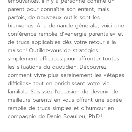
émouvantes. Il n’y a personne comme un
parent pour connaître son enfant, mais
parfois, de nouveaux outils sont les
bienvenus. À la demande générale, voici une
conférence remplie d’«énergie parentale» et
de trucs applicables dès votre retour à la
maison! Outillez-vous de stratégies
simplement efficaces pour affronter toutes
les situations du quotidien. Découvrez
comment vivre plus sereinement les «étapes
difficiles» tout en enrichissant votre vie
familiale. Saisissez l’occasion de devenir de
meilleurs parents en vous offrant une soirée
remplie de trucs simples et d’humour en
compagnie de Danie Beaulieu, Ph.D.!