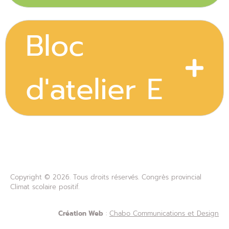
Bloc
d'atelier E
Copyright © 2026. Tous droits réservés. Congrès provincial
Climat scolaire positif.
Création Web
:
Chabo Communications et Design