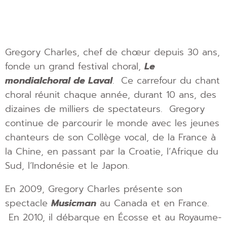
Gregory Charles, chef de chœur depuis 30 ans,
fonde un grand festival choral,
Le
mondial
choral de Laval
. Ce carrefour du chant
choral réunit chaque année, durant 10 ans, des
dizaines de milliers de spectateurs. Gregory
continue de parcourir le monde avec les jeunes
chanteurs de son Collège vocal, de la France à
la Chine, en passant par la Croatie, l’Afrique du
Sud, l’Indonésie et le Japon.
En 2009, Gregory Charles présente son
spectacle
Musicman
au Canada et en France.
En 2010, il débarque en Écosse et au Royaume-