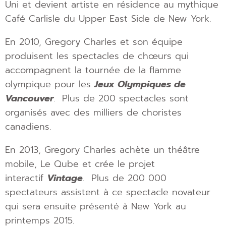
Uni et devient artiste en résidence au mythique
Café Carlisle du Upper East Side de New York.
En 2010, Gregory Charles et son équipe
produisent les spectacles de chœurs qui
accompagnent la tournée de la flamme
olympique pour les
Jeux Olympiques de
Vancouver
. Plus de 200 spectacles sont
organisés avec des milliers de choristes
canadiens.
En 2013, Gregory Charles achète un théâtre
mobile, Le Qube et crée le projet
interactif
Vintage
. Plus de 200 000
spectateurs assistent à ce spectacle novateur
qui sera ensuite présenté à New York au
printemps 2015.