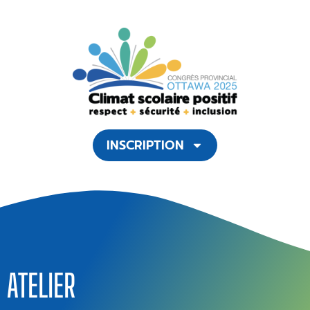
INSCRIPTION
ATELIER