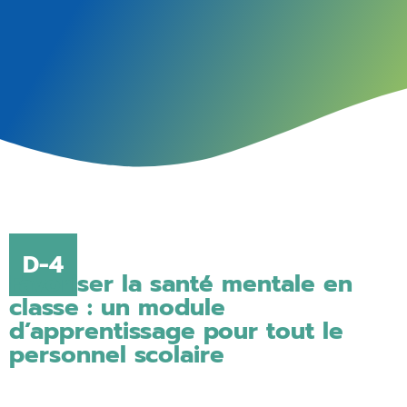
D-4
Favoriser la santé mentale en
classe : un module
d’apprentissage pour tout le
personnel scolaire