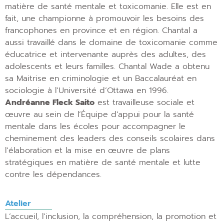
matière de santé mentale et toxicomanie. Elle est en
fait, une championne à promouvoir les besoins des
francophones en province et en région. Chantal a
aussi travaillé dans le domaine de toxicomanie comme
éducatrice et intervenante auprès des adultes, des
adolescents et leurs familles. Chantal Wade a obtenu
sa Maitrise en criminologie et un Baccalauréat en
sociologie à l’Université d’Ottawa en 1996.
Andréanne Fleck Saito
est travailleuse sociale et
œuvre au sein de l’Équipe d’appui pour la santé
mentale dans les écoles pour accompagner le
cheminement des leaders des conseils scolaires dans
l’élaboration et la mise en œuvre de plans
stratégiques en matière de santé mentale et lutte
contre les dépendances.
Atelier
L’accueil, l’inclusion, la compréhension, la promotion et