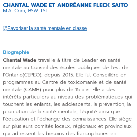
CHANTAL WADE ET ANDRÉANNE FLECK SAITO
M.A. Crim; BSW TSI
Favoriser la santé mentale en classe
Biographie
Chantal Wade
travaille à titre de Leader en santé
mentale au Conseil des écoles publiques de l’est de
l’Ontario(CEPEO), depuis 2015. Elle fut Conseillère en
programmes au Centre de toxicomanie et de santé
mentale (CAMH) pour plus de 15 ans. Elle a des
intérêts particuliers au niveau des problématiques qui
touchent les enfants, les adolescents, la prévention, la
promotion de la santé mentale, l’équité ainsi que
l’éducation et l’échange des connaissances. Elle siège
sur plusieurs comités locaux, régionaux et provinciaux
qui adressent les besoins des francophones en