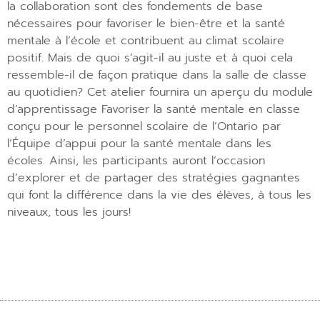
la collaboration sont des fondements de base
nécessaires pour favoriser le bien-être et la santé
mentale à l’école et contribuent au climat scolaire
positif. Mais de quoi s’agit-il au juste et à quoi cela
ressemble-il de façon pratique dans la salle de classe
au quotidien? Cet atelier fournira un aperçu du module
d’apprentissage Favoriser la santé mentale en classe
conçu pour le personnel scolaire de l’Ontario par
l’Équipe d’appui pour la santé mentale dans les
écoles. Ainsi, les participants auront l’occasion
d’explorer et de partager des stratégies gagnantes
qui font la différence dans la vie des élèves, à tous les
niveaux, tous les jours!