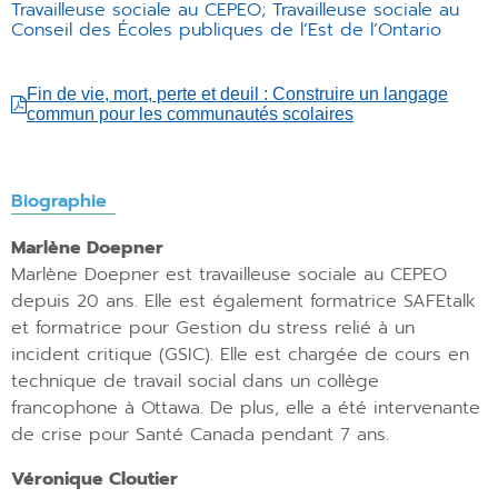
Travailleuse sociale au CEPEO; Travailleuse sociale au
Conseil des Écoles publiques de l’Est de l’Ontario
Fin de vie, mort, perte et deuil : Construire un langage
commun pour les communautés scolaires
Biographie
Marlène Doepner
Marlène Doepner est travailleuse sociale au CEPEO
depuis 20 ans. Elle est également formatrice SAFEtalk
et formatrice pour Gestion du stress relié à un
incident critique (GSIC). Elle est chargée de cours en
technique de travail social dans un collège
francophone à Ottawa. De plus, elle a été intervenante
de crise pour Santé Canada pendant 7 ans.
Véronique Cloutier