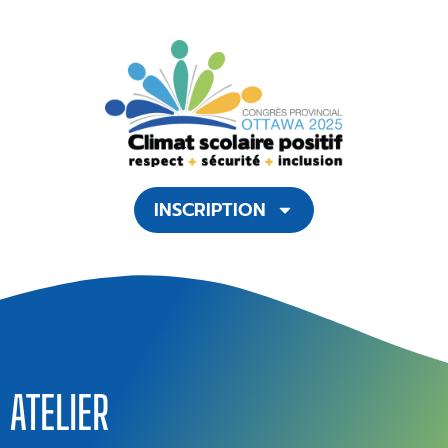
INSCRIPTION
ATELIER