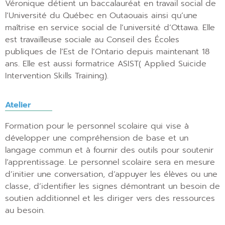
Véronique détient un baccalauréat en travail social de
l’Université du Québec en Outaouais ainsi qu’une
maîtrise en service social de l’université d’Ottawa. Elle
est travailleuse sociale au Conseil des Écoles
publiques de l’Est de l’Ontario depuis maintenant 18
ans. Elle est aussi formatrice ASIST( Applied Suicide
Intervention Skills Training).
Atelier
Formation pour le personnel scolaire qui vise à
développer une compréhension de base et un
langage commun et à fournir des outils pour soutenir
l’apprentissage. Le personnel scolaire sera en mesure
d’initier une conversation, d’appuyer les élèves ou une
classe, d’identifier les signes démontrant un besoin de
soutien additionnel et les diriger vers des ressources
au besoin.