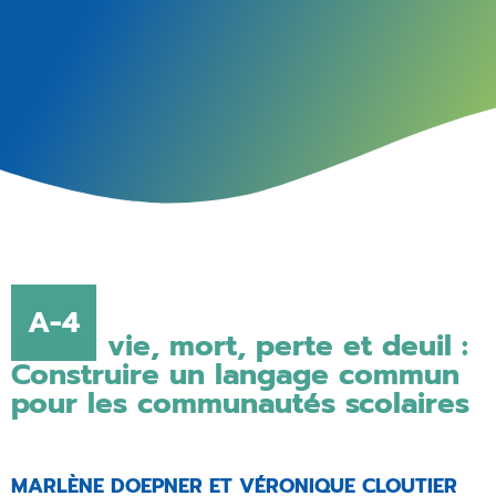
A-4
Fin de vie, mort, perte et deuil :
Construire un langage commun
pour les communautés scolaires
MARLÈNE DOEPNER ET VÉRONIQUE CLOUTIER