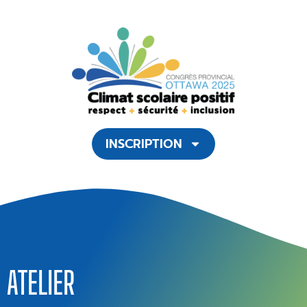
INSCRIPTION
ATELIER