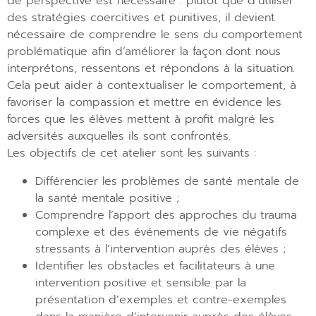
de perspective est nécessaire : plutôt que d’utiliser
des stratégies coercitives et punitives, il devient
nécessaire de comprendre le sens du comportement
problématique afin d’améliorer la façon dont nous
interprétons, ressentons et répondons à la situation.
Cela peut aider à contextualiser le comportement, à
favoriser la compassion et mettre en évidence les
forces que les élèves mettent à profit malgré les
adversités auxquelles ils sont confrontés.
Les objectifs de cet atelier sont les suivants :
Différencier les problèmes de santé mentale de
la santé mentale positive ;
Comprendre l’apport des approches du trauma
complexe et des événements de vie négatifs
stressants à l’intervention auprès des élèves ;
Identifier les obstacles et facilitateurs à une
intervention positive et sensible par la
présentation d’exemples et contre-exemples