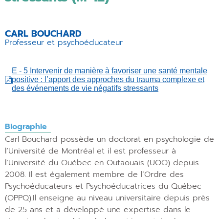
CARL BOUCHARD
Professeur et psychoéducateur
E - 5 Intervenir de manière à favoriser une santé mentale
positive : l’apport des approches du trauma complexe et
des événements de vie négatifs stressants
Biographie
Carl Bouchard possède un doctorat en psychologie de
l’Université de Montréal et il est professeur à
l’Université du Québec en Outaouais (UQO) depuis
2008. Il est également membre de l’Ordre des
Psychoéducateurs et Psychoéducatrices du Québec
(OPPQ).Il enseigne au niveau universitaire depuis près
de 25 ans et a développé une expertise dans le