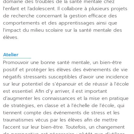
domaine des troubles de la santé mentale chez
l’enfant et l’adolescent. Il collabore à plusieurs projets
de recherche concernant la gestion efficace des
comportements et des apprentissages ainsi que
l’impact du milieu scolaire sur la santé mentale des
élèves.
Atelier
Promouvoir une bonne santé mentale, un bien-être
positif et protéger les élèves des événements de vie
négatifs stressants susceptibles d’avoir une incidence
sur leur potentiel de s’épanouir et de réussir à l’école
est essentiel. Afin d’y arriver, il est important
d’augmenter les connaissances et la mise en pratique
de stratégies, en classe et à l’échelle de l’école, qui
tiennent compte des événements de stress et les
traumatismes vécus par les élèves afin de mettre
l’accent sur leur bien-être. Toutefois, un changement