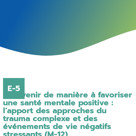
E-5
Intervenir de manière à favoriser
une santé mentale positive :
l’apport des approches du
trauma complexe et des
événements de vie négatifs
stressants (M-12)