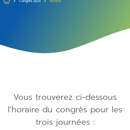
Congrès 2025
Horaire
Vous trouverez ci-dessous
l’horaire du congrès pour les
trois journées :