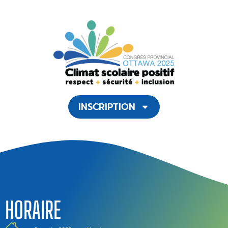
INSCRIPTION
HORAIRE