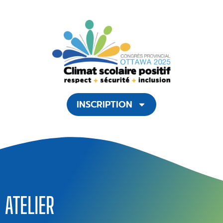
INSCRIPTION
ATELIER