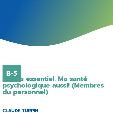
B-5
Je suis essentiel. Ma santé
psychologique aussi! (Membres
du personnel)
CLAUDE TURPIN