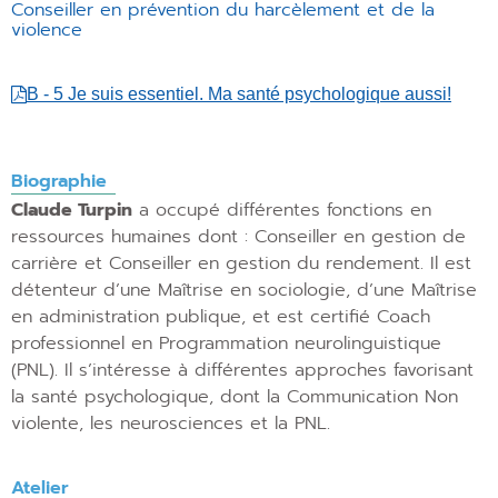
Conseiller en prévention du harcèlement et de la
violence
B - 5 Je suis essentiel. Ma santé psychologique aussi!
Biographie
Claude Turpin
a occupé différentes fonctions en
ressources humaines dont : Conseiller en gestion de
carrière et Conseiller en gestion du rendement. Il est
détenteur d’une Maîtrise en sociologie, d’une Maîtrise
en administration publique, et est certifié Coach
professionnel en Programmation neurolinguistique
(PNL). Il s’intéresse à différentes approches favorisant
la santé psychologique, dont la Communication Non
violente, les neurosciences et la PNL.
Atelier