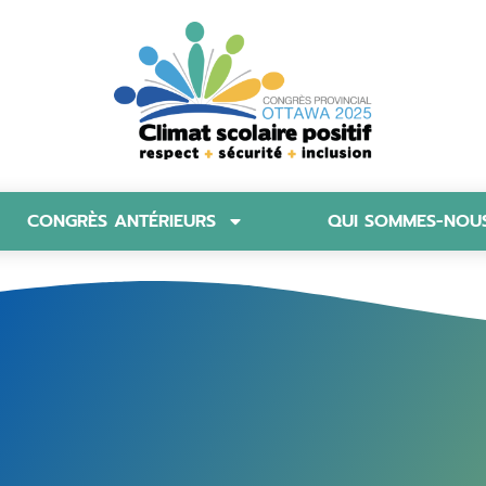
CONGRÈS ANTÉRIEURS
QUI SOMMES-NOU