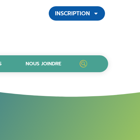
INSCRIPTION
S
NOUS JOINDRE
LANCER UNE RECHERCH