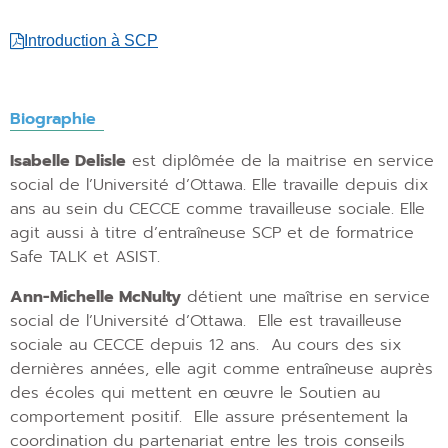
Introduction à SCP
Biographie
Isabelle Delisle
est diplômée de la maitrise en service
social de l’Université d’Ottawa. Elle travaille depuis dix
ans au sein du CECCE comme travailleuse sociale. Elle
agit aussi à titre d’entraîneuse SCP et de formatrice
Safe TALK et ASIST.
Ann-Michelle McNulty
détient une maîtrise en service
social de l’Université d’Ottawa. Elle est travailleuse
sociale au CECCE depuis 12 ans. Au cours des six
dernières années, elle agit comme entraîneuse auprès
des écoles qui mettent en œuvre le Soutien au
comportement positif. Elle assure présentement la
coordination du partenariat entre les trois conseils