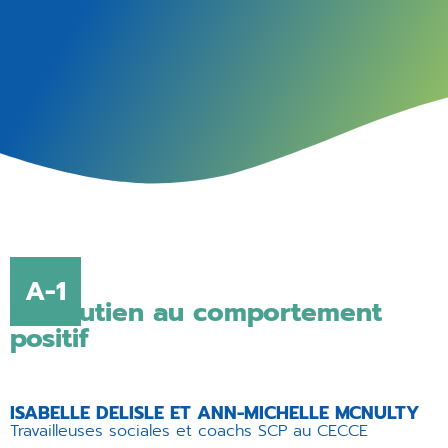
A-1
Le soutien au comportement
positif
ISABELLE DELISLE ET ANN-MICHELLE MCNULTY
Travailleuses sociales et coachs SCP au CECCE