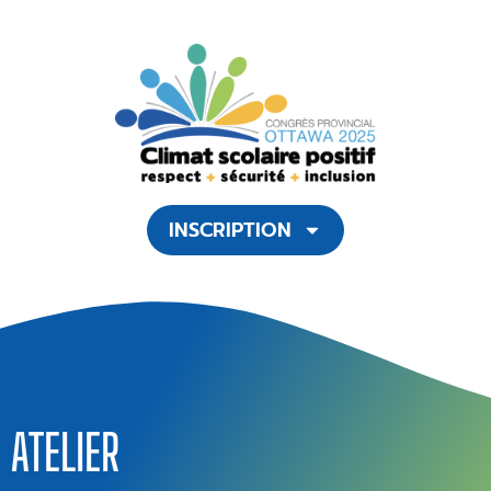
INSCRIPTION
ATELIER