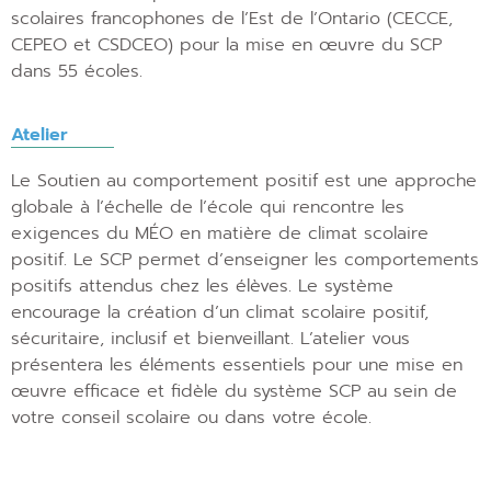
scolaires francophones de l’Est de l’Ontario (CECCE,
CEPEO et CSDCEO) pour la mise en œuvre du SCP
dans 55 écoles.
Atelier
Le Soutien au comportement positif est une approche
globale à l’échelle de l’école qui rencontre les
exigences du MÉO en matière de climat scolaire
positif. Le SCP permet d’enseigner les comportements
positifs attendus chez les élèves. Le système
encourage la création d’un climat scolaire positif,
sécuritaire, inclusif et bienveillant. L’atelier vous
présentera les éléments essentiels pour une mise en
œuvre efficace et fidèle du système SCP au sein de
votre conseil scolaire ou dans votre école.