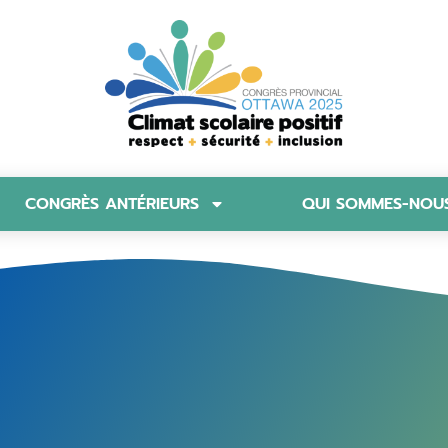
CONGRÈS ANTÉRIEURS
QUI SOMMES-NOU