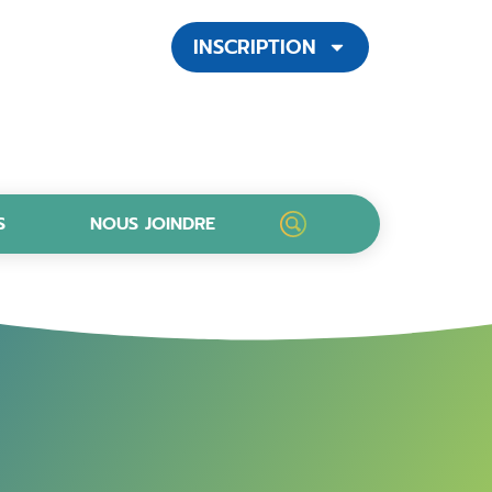
INSCRIPTION
S
NOUS JOINDRE
LANCER UNE RECHERCH