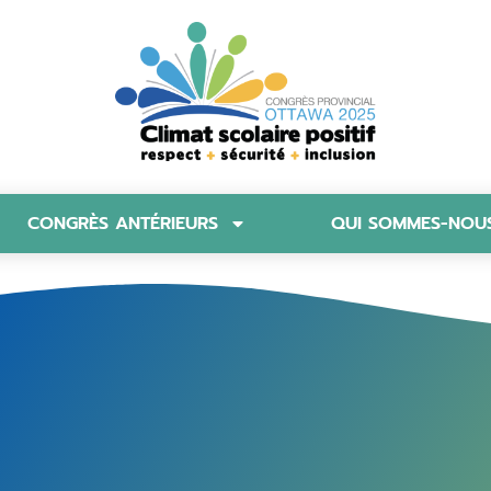
CONGRÈS ANTÉRIEURS
QUI SOMMES-NOU