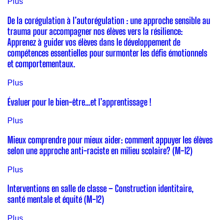
Plus
De la corégulation à l’autorégulation : une approche sensible au
trauma pour accompagner nos élèves vers la résilience:
Apprenez à guider vos élèves dans le développement de
compétences essentielles pour surmonter les défis émotionnels
et comportementaux.
Plus
Évaluer pour le bien-être…et l’apprentissage !
Plus
Mieux comprendre pour mieux aider: comment appuyer les élèves
selon une approche anti-raciste en milieu scolaire? (M-12)
Plus
Interventions en salle de classe – Construction identitaire,
santé mentale et équité (M-12)
Plus