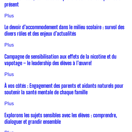
présent
Plus
Le devoir d’accommodement dans le milieu scolaire : survol des
divers rôles et des enjeux d’actualités
Plus
Campagne de sensibilisation aux effets de la nicotine et du
vapotage – le leadership des élèves à l’œuvre!
Plus
À vos côtés : Engagement des parents et aidants naturels pour
soutenir la santé mentale de chaque famille
Plus
Explorons les sujets sensibles avec les élèves : comprendre,
dialoguer et grandir ensemble