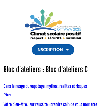
INSCRIPTION
Bloc d'ateliers :
Bloc d'ateliers C
Dans le nuage du vapotage: mythes, réalités et risques
Plus
Votre bien-être, leur réussite : prendre soin de vous pour être